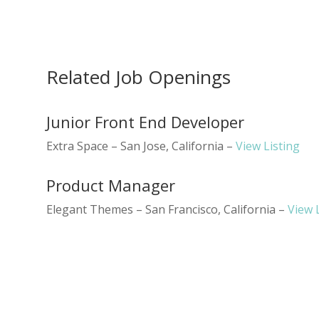
Related Job Openings
Junior Front End Developer
Extra Space – San Jose, California –
View Listing
Product Manager
Elegant Themes – San Francisco, California –
View 