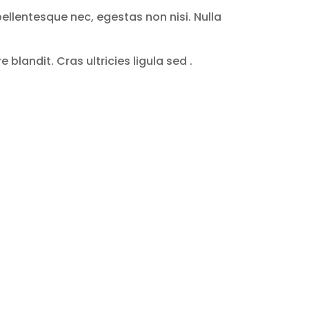
ellentesque nec, egestas non nisi. Nulla
blandit. Cras ultricies ligula sed .