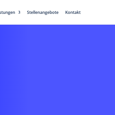
stungen
Stellenangebote
Kontakt