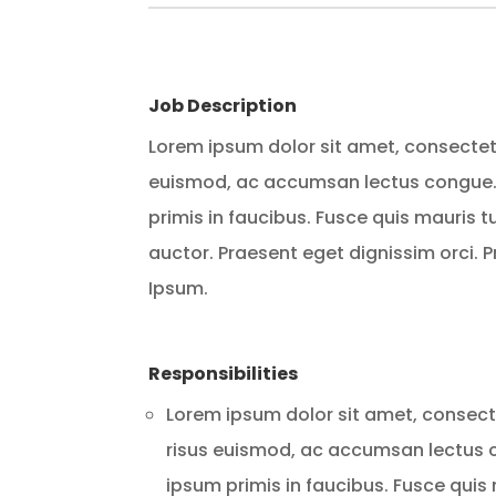
Job Description
Lorem ipsum dolor sit amet, consectetur
euismod, ac accumsan lectus congue.
primis in faucibus. Fusce quis mauris 
auctor. Praesent eget dignissim orci.
Ipsum.
Responsibilities
Lorem ipsum dolor sit amet, consectet
risus euismod, ac accumsan lectus
ipsum primis in faucibus. Fusce qui