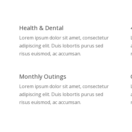
Health & Dental
Lorem ipsum dolor sit amet, consectetur
adipiscing elit. Duis lobortis purus sed
risus euismod, ac accumsan.
Monthly Outings
Lorem ipsum dolor sit amet, consectetur
adipiscing elit. Duis lobortis purus sed
risus euismod, ac accumsan.