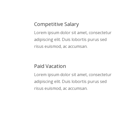
Competitive Salary
Lorem ipsum dolor sit amet, consectetur
adipiscing elit. Duis lobortis purus sed
risus euismod, ac accumsan.
Paid Vacation
Lorem ipsum dolor sit amet, consectetur
adipiscing elit. Duis lobortis purus sed
risus euismod, ac accumsan.