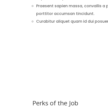
Praesent sapien massa, convallis a p
porttitor accumsan tincidunt.
Curabitur aliquet quam id dui posuere 
Perks of the Job